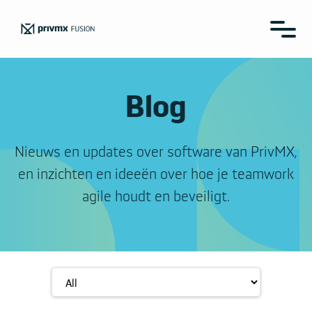
Blog
Nieuws en updates over software van PrivMX,
en inzichten en ideeën over hoe je teamwork
agile houdt en beveiligt.