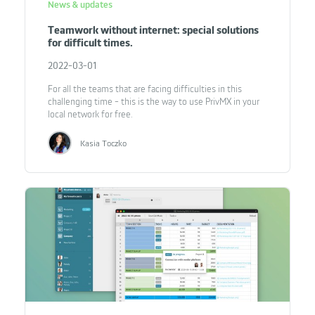
News & updates
Teamwork without internet: special solutions
for difficult times.
2022-03-01
For all the teams that are facing difficulties in this
challenging time - this is the way to use PrivMX in your
local network for free.
Kasia Toczko