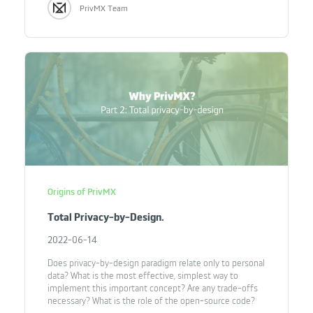
PrivMX Team
Origins of PrivMX
Total Privacy-by-Design.
2022-06-14
Does privacy-by-design paradigm relate only to personal
data? What is the most effective, simplest way to
implement this important concept? Are any trade-offs
necessary? What is the role of the open-source code?