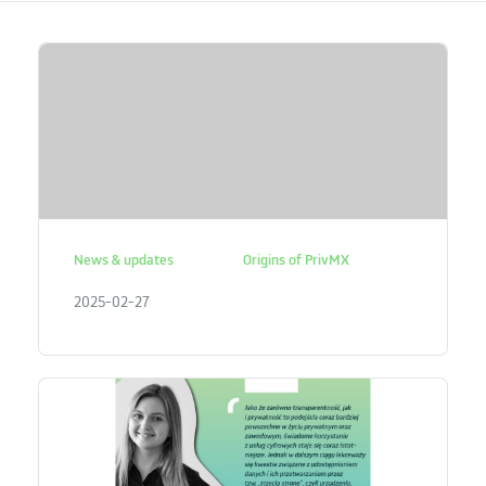
News & updates
Origins of PrivMX
2025-02-27