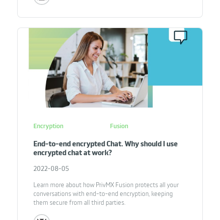
Encryption
Fusion
End-to-end encrypted Chat. Why should I use
encrypted chat at work?
2022-08-05
Learn more about how PrivMX Fusion protects all your
conversations with end-to-end encryption, keeping
them secure from all third parties.