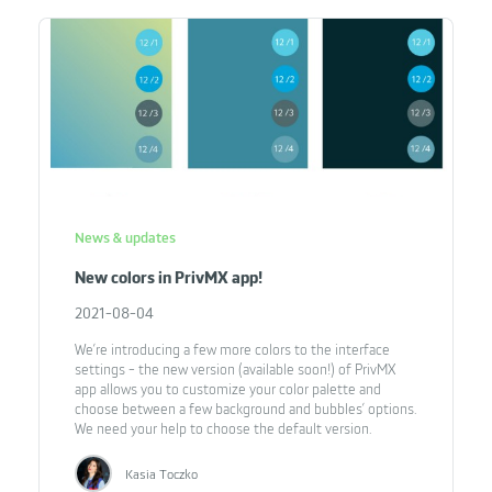
News & updates
New colors in PrivMX app!
2021-08-04
We’re introducing a few more colors to the interface
settings - the new version (available soon!) of PrivMX
app allows you to customize your color palette and
choose between a few background and bubbles’ options.
We need your help to choose the default version.
Kasia Toczko