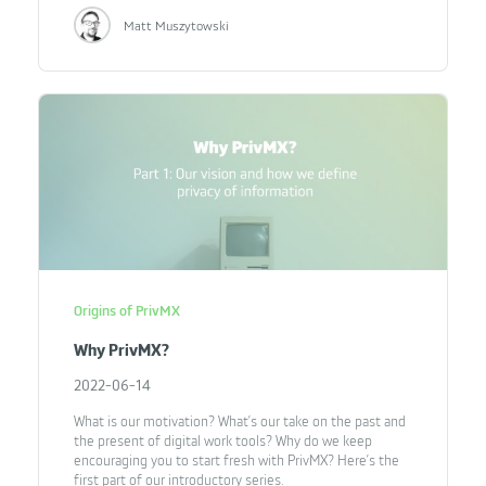
Matt Muszytowski
Origins of PrivMX
Why PrivMX?
2022-06-14
What is our motivation? What’s our take on the past and
the present of digital work tools? Why do we keep
encouraging you to start fresh with PrivMX? Here’s the
first part of our introductory series.