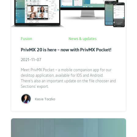
Fusion
News & updates
PrivMX 20 is here - now with PrivMX Pocket!
2021-11-07
Meet PrivMX Pocket - a mobile companion app for our
desktop application, available for IOS and Android.
There's also an important update on the file chooser and
Sections' export.
Kasia Toczko