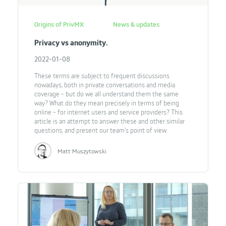
Origins of PrivMX
News & updates
Privacy vs anonymity.
2022-01-08
These terms are subject to frequent discussions
nowadays, both in private conversations and media
coverage - but do we all understand them the same
way? What do they mean precisely in terms of being
online - for internet users and service providers? This
article is an attempt to answer these and other similar
questions, and present our team's point of view.
Matt Muszytowski