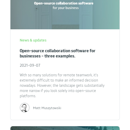
News & updates
Open-source collaboration software for
businesses - three examples.
2021-09-07
With so many solutions for remote teamwork, it’s
extremely difficult to make an informed decision
nowadays. However, the landscape gets substantially
more narrow if you look solely into open-source
platforms.
Matt Muszytowski